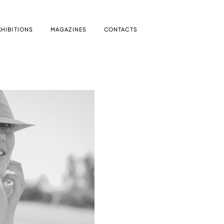
XHIBITIONS
MAGAZINES
CONTACTS