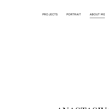
PROJECTS
PORTRAIT
ABOUT ME